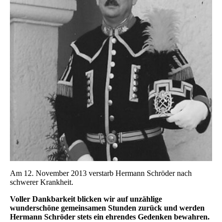
Am 12. November 2013 verstarb Hermann Schröder nach
schwerer Krankheit.
Voller Dankbarkeit blicken wir auf unzählige
wunderschöne gemeinsamen Stunden zurück und werden
Hermann Schröder stets ein ehrendes Gedenken bewahren.