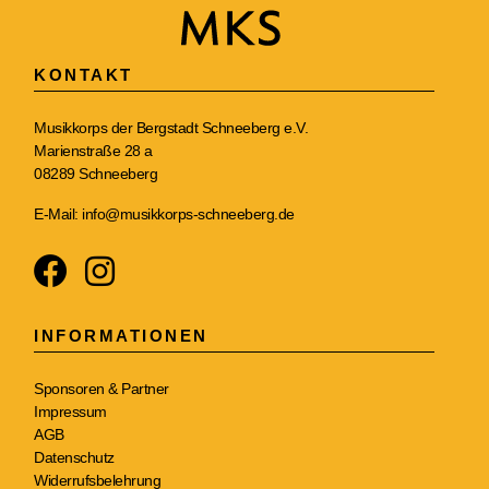
KONTAKT
Musikkorps der Bergstadt Schneeberg e.V.
Marienstraße 28 a
08289 Schneeberg
E-Mail:
info@musikkorps-schneeberg.de
INFORMATIONEN
Sponsoren & Partner
Impressum
AGB
Datenschutz
Widerrufsbelehrung