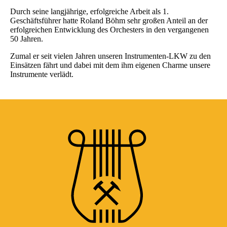
Durch seine langjährige, erfolgreiche Arbeit als 1.
Geschäftsführer hatte Roland Böhm sehr großen Anteil an der
erfolgreichen Entwicklung des Orchesters in den vergangenen
50 Jahren.
Zumal er seit vielen Jahren unseren Instrumenten-LKW zu den
Einsätzen fährt und dabei mit dem ihm eigenen Charme unsere
Instrumente verlädt.