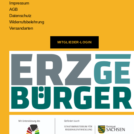
Impressum
AGB
Datenschutz
Widerrufsbelehrung
Versandarten
MITGLIEDER-LOGIN