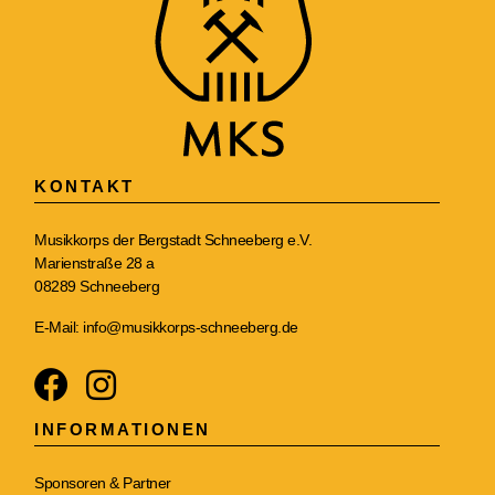
KONTAKT
Musikkorps der Bergstadt Schneeberg e.V.
Marienstraße 28 a
08289 Schneeberg
E-Mail:
info@musikkorps-schneeberg.de
INFORMATIONEN
Sponsoren & Partner