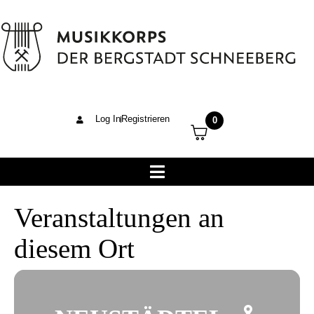
Log In
Registrieren
0
Veranstaltungen an
diesem Ort