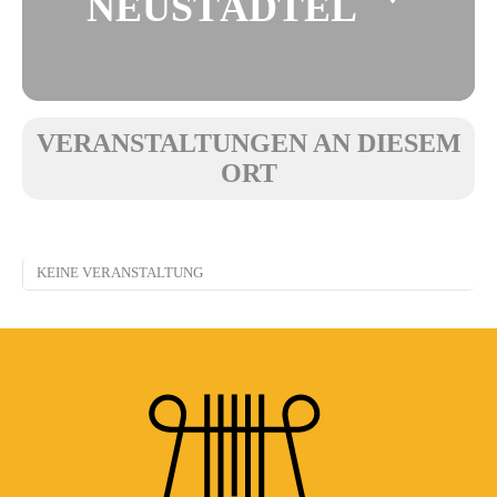
NEUSTÄDTEL
VERANSTALTUNGEN AN DIESEM
ORT
KEINE VERANSTALTUNG