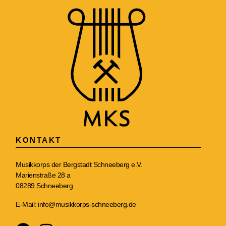
KONTAKT
Musikkorps der Bergstadt Schneeberg e.V.
Marienstraße 28 a
08289 Schneeberg
E-Mail:
info@musikkorps-schneeberg.de