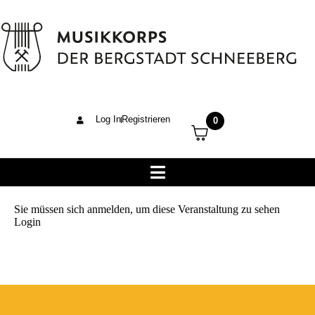
Log In
Registrieren
0
Sie müssen sich anmelden, um diese Veranstaltung zu sehen
Login