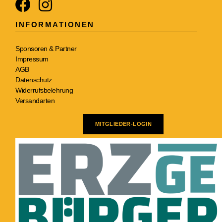
INFORMATIONEN
Sponsoren & Partner
Impressum
AGB
Datenschutz
Widerrufsbelehrung
Versandarten
MITGLIEDER-LOGIN