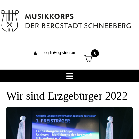
Log In
Registrieren
0
Wir sind Erzgebürger 2022