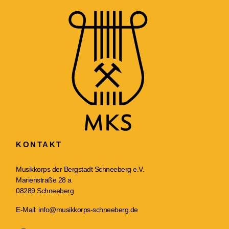
KONTAKT
Musikkorps der Bergstadt Schneeberg e.V.
Marienstraße 28 a
08289 Schneeberg
E-Mail:
info@musikkorps-schneeberg.de