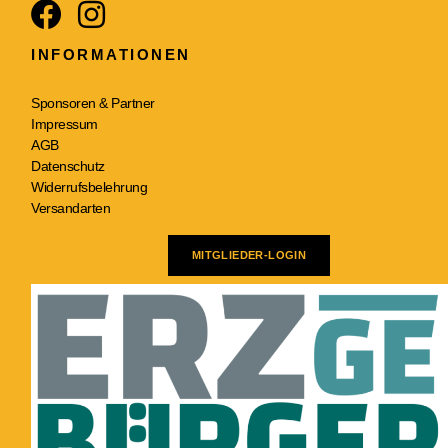
INFORMATIONEN
Sponsoren & Partner
Impressum
AGB
Datenschutz
Widerrufsbelehrung
Versandarten
MITGLIEDER-LOGIN