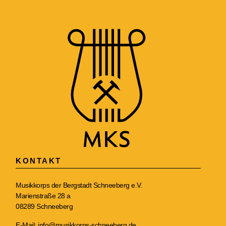
KONTAKT
Musikkorps der Bergstadt Schneeberg e.V.
Marienstraße 28 a
08289 Schneeberg
E-Mail:
info@musikkorps-schneeberg.de