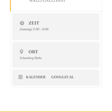
HALLI GALLI FEST
ZEIT
(Samstag) 15:00 - 16:00
ORT
Schneeberg Markt
KALENDER
GOOGLECAL