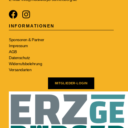
INFORMATIONEN
Sponsoren & Partner
Impressum
AGB
Datenschutz
Widerrufsbelehrung
Versandarten
MITGLIEDER-LOGIN