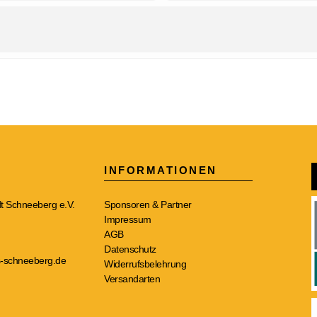
INFORMATIONEN
t Schneeberg e.V.
Sponsoren & Partner
Impressum
AGB
Datenschutz
-schneeberg.de
Widerrufsbelehrung
Versandarten