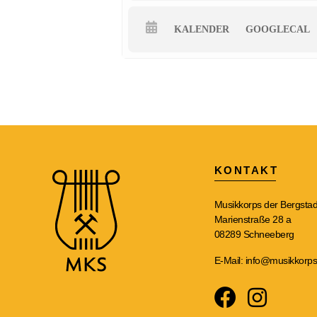
KALENDER
GOOGLECAL
KONTAKT
Musikkorps der Bergstad
Marienstraße 28 a
08289 Schneeberg
E-Mail:
info@musikkorps