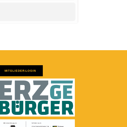
MITGLIEDER-LOGIN