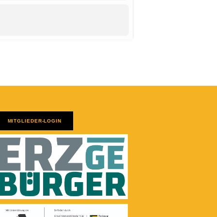
MITGLIEDER-LOGIN