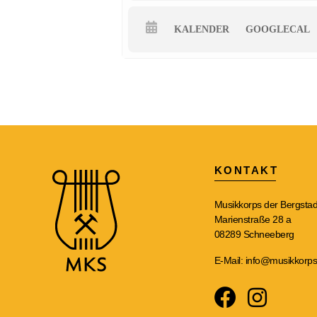
KALENDER
GOOGLECAL
KONTAKT
Musikkorps der Bergstad
Marienstraße 28 a
08289 Schneeberg
E-Mail:
info@musikkorps