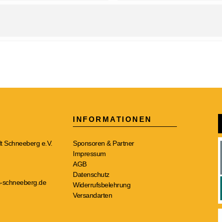
INFORMATIONEN
t Schneeberg e.V.
Sponsoren & Partner
Impressum
AGB
Datenschutz
-schneeberg.de
Widerrufsbelehrung
Versandarten